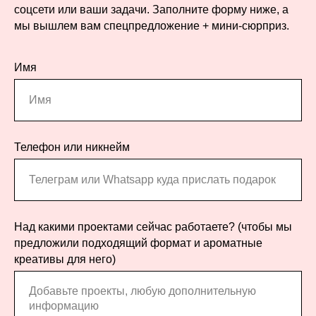
соцсети или ваши задачи. Заполните форму ниже, a
мы вышлем вам спецпредложение + мини-сюрприз.
Имя
Телефон или никнейм
Над какими проектами сейчас работаете? (чтобы мы
предложили подходящий формат и ароматные
креативы для него)