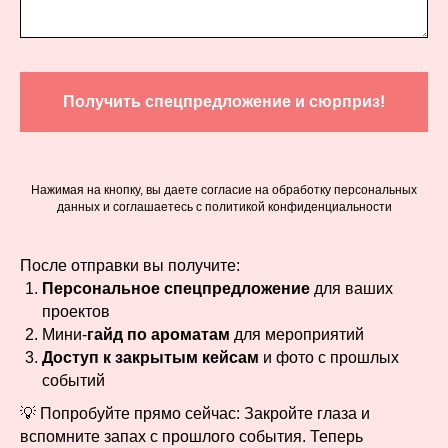
Получить спецпредложение и сюрприз!
Нажимая на кнопку, вы даете согласие на обработку персональных
данных и соглашаетесь c политикой конфиденциальности
После отправки вы получите:
Персональное спецпредложение
для ваших
проектов
Мини-
гайд по ароматам
для мероприятий
Доступ к закрытым кейсам
и фото с прошлых
событий
💡 Попробуйте прямо сейчас: Закройте глаза и
вспомните запах с прошлого события. Теперь