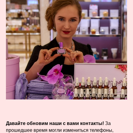
Давайте обновим наши с вами контакты!
За
прошедшее время могли измениться телефоны,